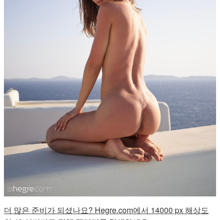
더 많은 준비가 되셨나요? Hegre.com에서 14000 px 해상도