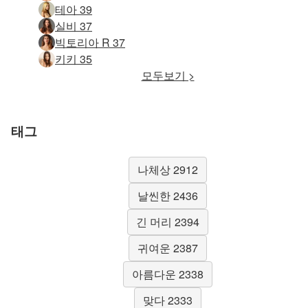
테아 39
실비 37
빅토리아 R 37
키키 35
모두보기 >
태그
나체상 2912
날씬한 2436
긴 머리 2394
귀여운 2387
아름다운 2338
맞다 2333