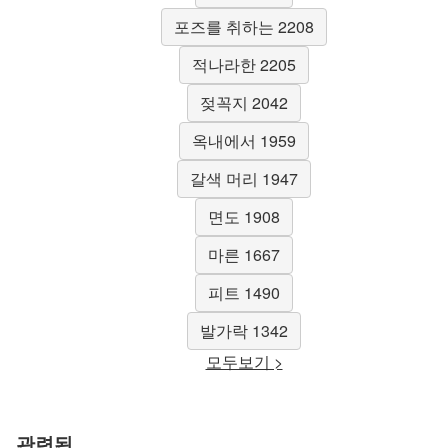
포즈를 취하는 2208
적나라한 2205
젖꼭지 2042
옥내에서 1959
갈색 머리 1947
면도 1908
마른 1667
피트 1490
발가락 1342
모두보기 >
관련된