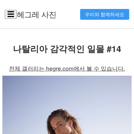
헤그레 사진
☰
우리와 함께하세요
나탈리아 감각적인 일몰 #14
전체 갤러리는 hegre.com에서 볼 수 있습니다.